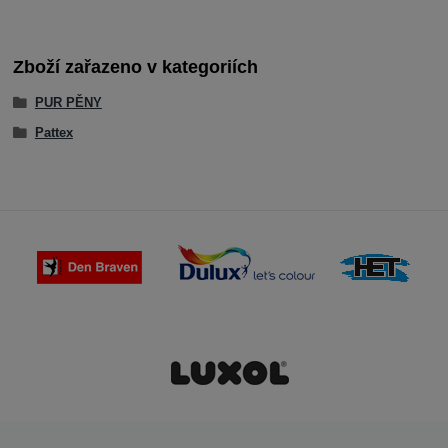
Zboží zařazeno v kategoriích
PUR PĚNY
Pattex