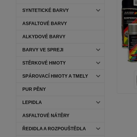
SYNTETICKÉ BARVY
ASFALTOVÉ BARVY
ALKYDOVÉ BARVY
BARVY VE SPREJI
STĚRKOVÉ HMOTY
SPÁROVACÍ HMOTY A TMELY
PUR PĚNY
LEPIDLA
ASFALTOVÉ NÁTĚRY
ŘEDIDLA A ROZPOUŠTĚDLA