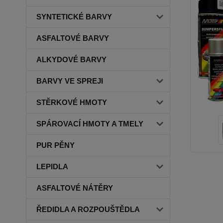
SYNTETICKÉ BARVY
ASFALTOVÉ BARVY
ALKYDOVÉ BARVY
BARVY VE SPREJI
STĚRKOVÉ HMOTY
SPÁROVACÍ HMOTY A TMELY
PUR PĚNY
LEPIDLA
ASFALTOVÉ NÁTĚRY
ŘEDIDLA A ROZPOUŠTĚDLA