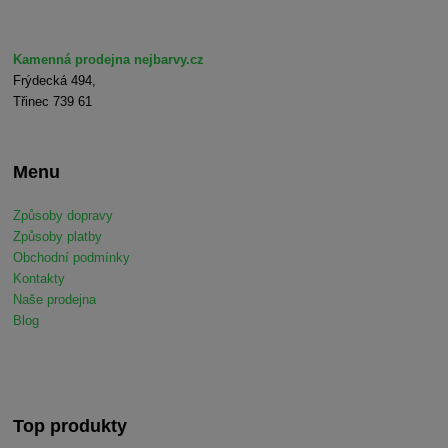
Kamenná prodejna nejbarvy.cz
Frýdecká 494,
Třinec 739 61
Menu
Způsoby dopravy
Způsoby platby
Obchodní podmínky
Kontakty
Naše prodejna
Blog
Top produkty