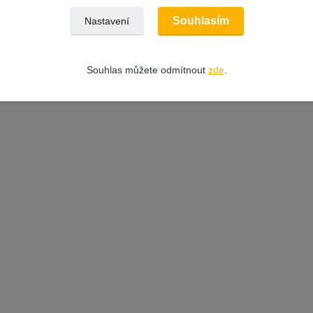
Souhlasím
Nastavení
Souhlas můžete odmítnout
zde
.